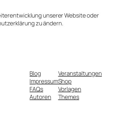
Weiterentwicklung unserer Website oder
hutzerklärung zu ändern.
Blog
Veranstaltungen
Impressum
Shop
FAQs
Vorlagen
Autoren
Themes