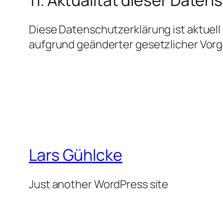
Diese Datenschutzerklärung ist aktuell
aufgrund geänderter gesetzlicher Vorg
Lars Gühlcke
Just another WordPress site