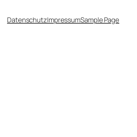
Datenschutz
Impressum
Sample Page