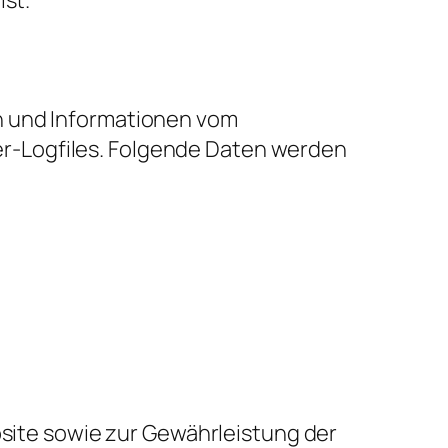
n und Informationen vom
r-Logfiles. Folgende Daten werden
bsite sowie zur Gewährleistung der